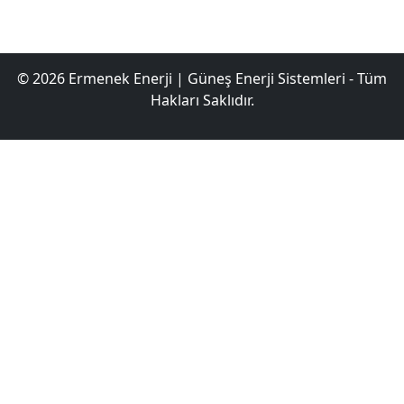
© 2026 Ermenek Enerji | Güneş Enerji Sistemleri - Tüm
Hakları Saklıdır.